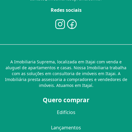
Redes sociais
A Imobiliaria Suprema, localizada em Itajai com venda e
aluguel de apartamentos e casas. Nossa Imobiliaria trabalha
com as soluções em consultoria de imóveis em Itajai. A
Imobiliária presta assessoria a compradores e vendedores de
imóveis. Atuamos em Itajaí.
Quero comprar
Edifícios
Lançamentos