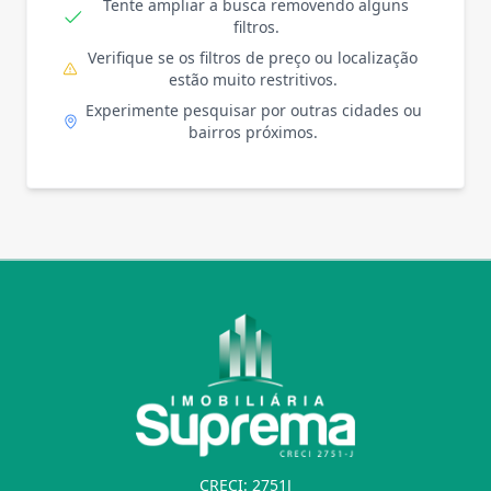
Tente ampliar a busca removendo alguns
filtros.
Verifique se os filtros de preço ou localização
estão muito restritivos.
Experimente pesquisar por outras cidades ou
bairros próximos.
CRECI: 2751J