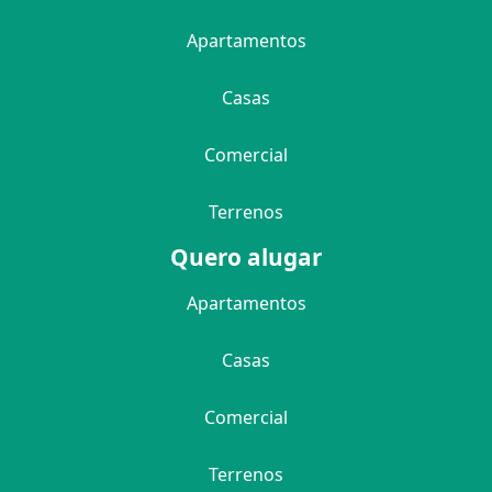
Apartamentos
Casas
Comercial
Terrenos
Quero alugar
Apartamentos
Casas
Comercial
Terrenos