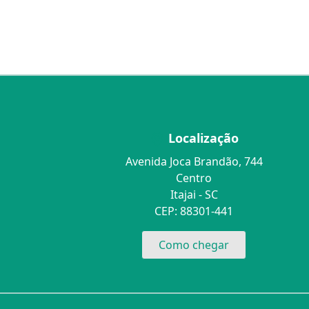
Localização
Avenida Joca Brandão, 744
Centro
Itajai - SC
CEP: 88301-441
Como chegar