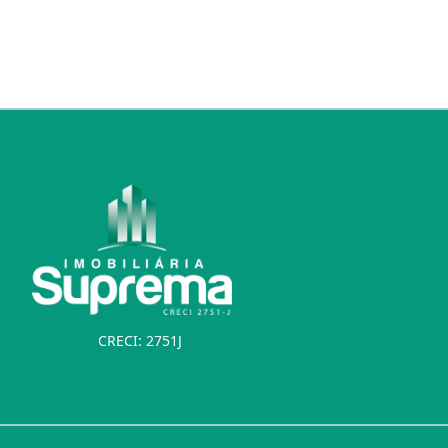
CRECI: 2751J