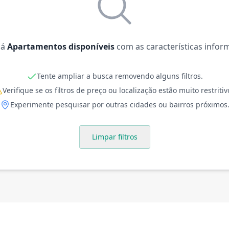
há
Apartamentos disponíveis
com as características infor
Tente ampliar a busca removendo alguns filtros.
Verifique se os filtros de preço ou localização estão muito restritiv
Experimente pesquisar por outras cidades ou bairros próximos
Limpar filtros