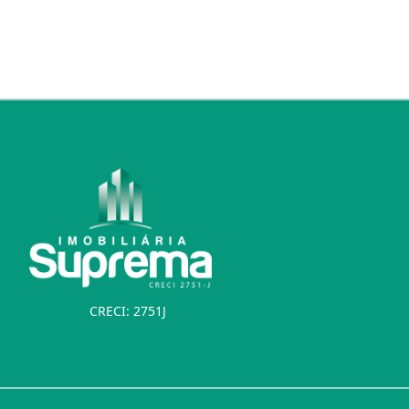
CRECI: 2751J