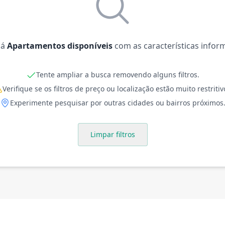
há
Apartamentos disponíveis
com as características infor
Tente ampliar a busca removendo alguns filtros.
Verifique se os filtros de preço ou localização estão muito restritiv
Experimente pesquisar por outras cidades ou bairros próximos
Limpar filtros