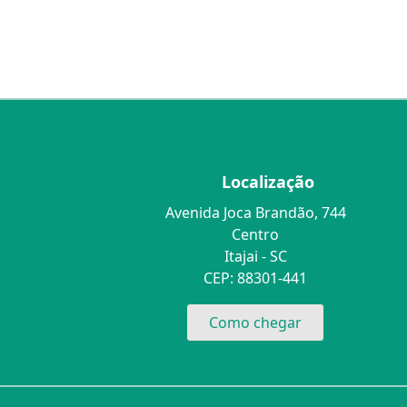
Localização
Avenida Joca Brandão, 744
Centro
Itajai - SC
CEP: 88301-441
Como chegar