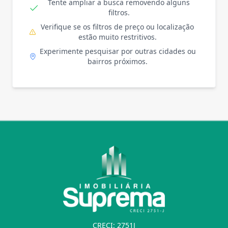
Tente ampliar a busca removendo alguns
filtros.
Verifique se os filtros de preço ou localização
estão muito restritivos.
Experimente pesquisar por outras cidades ou
bairros próximos.
CRECI: 2751J