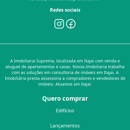
Redes sociais
A Imobiliaria Suprema, localizada em Itajai com venda e
aluguel de apartamentos e casas. Nossa Imobiliaria trabalha
com as soluções em consultoria de imóveis em Itajai. A
Imobiliária presta assessoria a compradores e vendedores de
imóveis. Atuamos em Itajaí.
Quero comprar
Edifícios
Lançamentos