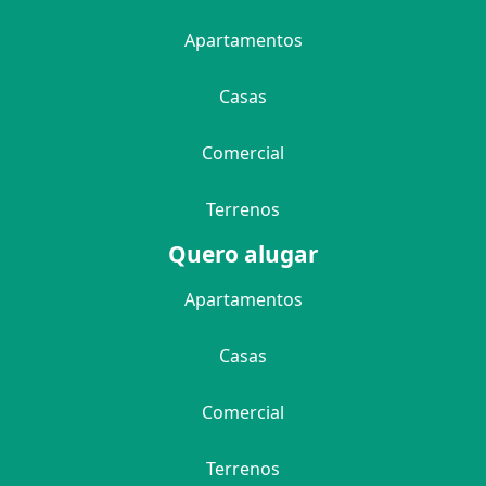
Apartamentos
Casas
Comercial
Terrenos
Quero alugar
Apartamentos
Casas
Comercial
Terrenos