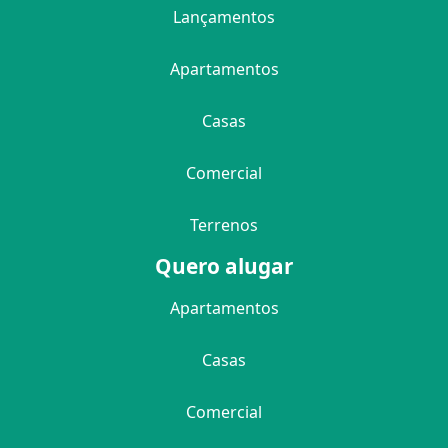
Lançamentos
Apartamentos
Casas
Comercial
Terrenos
Quero alugar
Apartamentos
Casas
Comercial