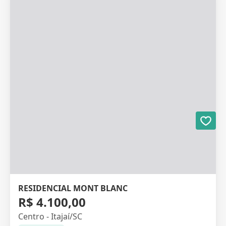
RESIDENCIAL MONT BLANC
R$ 4.100,00
Centro - Itajaí/SC