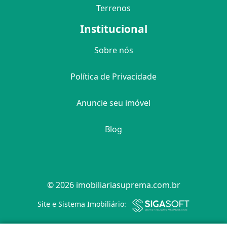
Terrenos
Institucional
Sobre nós
Política de Privacidade
Anuncie seu imóvel
Blog
© 2026 imobiliariasuprema.com.br
Filtro
Site e Sistema Imobiliário: