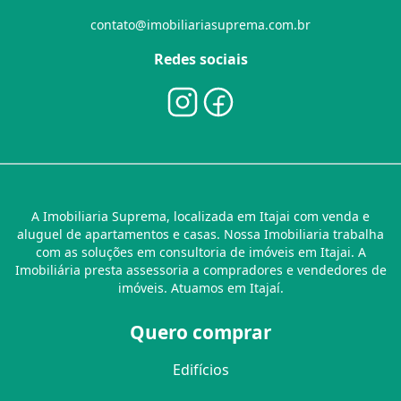
contato@imobiliariasuprema.com.br
Redes sociais
A Imobiliaria Suprema, localizada em Itajai com venda e
aluguel de apartamentos e casas. Nossa Imobiliaria trabalha
com as soluções em consultoria de imóveis em Itajai. A
Imobiliária presta assessoria a compradores e vendedores de
imóveis. Atuamos em Itajaí.
Quero comprar
Edifícios