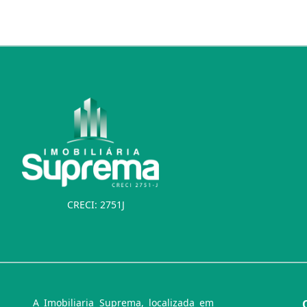
CRECI: 2751J
A Imobiliaria Suprema, localizada em