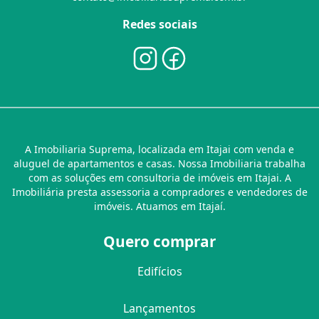
Redes sociais
A Imobiliaria Suprema, localizada em Itajai com venda e
aluguel de apartamentos e casas. Nossa Imobiliaria trabalha
com as soluções em consultoria de imóveis em Itajai. A
Imobiliária presta assessoria a compradores e vendedores de
imóveis. Atuamos em Itajaí.
Quero comprar
Edifícios
Lançamentos