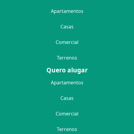
Apartamentos
Casas
Comercial
Terrenos
Quero alugar
Apartamentos
Casas
Comercial
Terrenos