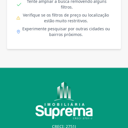
Tente ampliar a busca removendo alguns
filtros.
Verifique se os filtros de preço ou localização
estão muito restritivos.
Experimente pesquisar por outras cidades ou
bairros próximos.
CRECI: 2751J