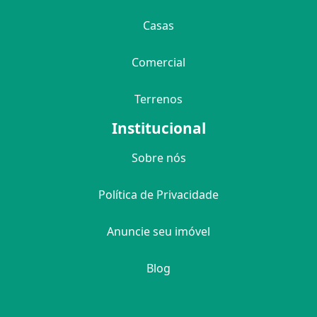
Casas
Comercial
Terrenos
Institucional
Sobre nós
Política de Privacidade
Anuncie seu imóvel
Blog