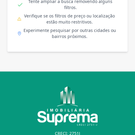
Tente ampliar a busca removendo alguns
filtros.
Verifique se os filtros de preço ou localização
estão muito restritivos.
Experimente pesquisar por outras cidades ou
bairros próximos.
CRECI: 2751J