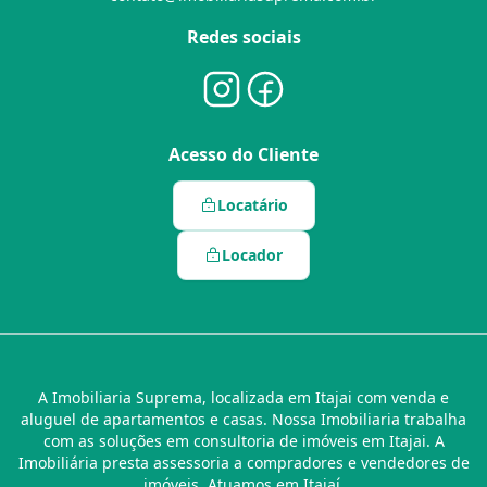
Redes sociais
Acesso do Cliente
Locatário
Locador
A Imobiliaria Suprema, localizada em Itajai com venda e
aluguel de apartamentos e casas. Nossa Imobiliaria trabalha
com as soluções em consultoria de imóveis em Itajai. A
Imobiliária presta assessoria a compradores e vendedores de
imóveis. Atuamos em Itajaí.