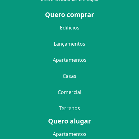
Quero comprar
Edifícios
Lançamentos
Apartamentos
Casas
Comercial
Terrenos
Quero alugar
Apartamentos