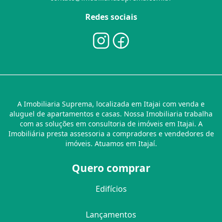
Redes sociais
A Imobiliaria Suprema, localizada em Itajai com venda e
aluguel de apartamentos e casas. Nossa Imobiliaria trabalha
com as soluções em consultoria de imóveis em Itajai. A
Imobiliária presta assessoria a compradores e vendedores de
imóveis. Atuamos em Itajaí.
Quero comprar
Edifícios
Lançamentos