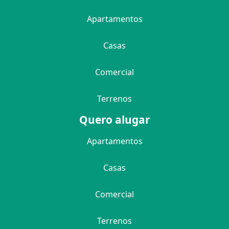
Apartamentos
Casas
Comercial
Terrenos
Quero alugar
Apartamentos
Casas
Comercial
Terrenos