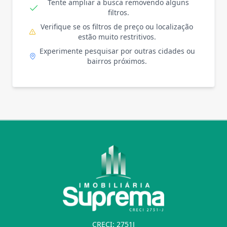
Tente ampliar a busca removendo alguns
filtros.
Verifique se os filtros de preço ou localização
estão muito restritivos.
Experimente pesquisar por outras cidades ou
bairros próximos.
CRECI: 2751J