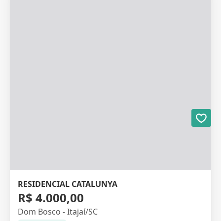
RESIDENCIAL CATALUNYA
R$ 4.000,00
Dom Bosco - Itajaí/SC