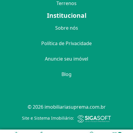
Terrenos
Institucional
Sobre nós
Política de Privacidade
Anuncie seu imóvel
Blog
© 2026 imobiliariasuprema.com.br
Filtro
Site e Sistema Imobiliário: