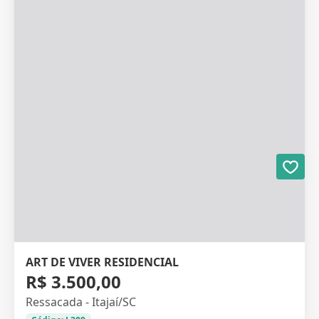
ART DE VIVER RESIDENCIAL
R$ 3.500,00
Ressacada - Itajaí/SC