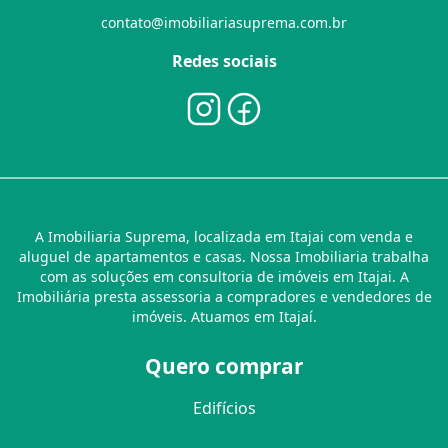
contato@imobiliariasuprema.com.br
Redes sociais
A Imobiliaria Suprema, localizada em Itajai com venda e
aluguel de apartamentos e casas. Nossa Imobiliaria trabalha
com as soluções em consultoria de imóveis em Itajai. A
Imobiliária presta assessoria a compradores e vendedores de
imóveis. Atuamos em Itajaí.
Quero comprar
Edifícios