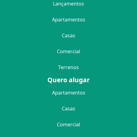
Lançamentos
Apartamentos
Casas
Comercial
Terrenos
Quero alugar
Apartamentos
Casas
Comercial