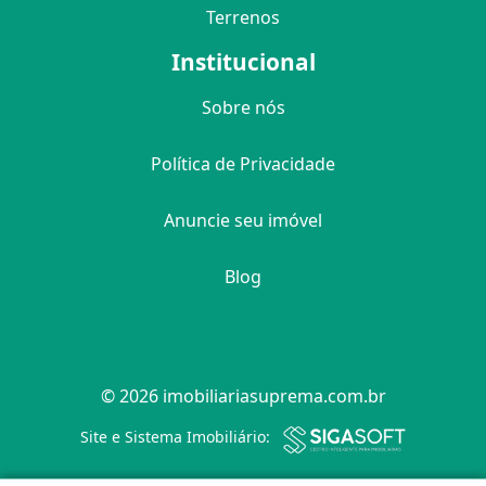
Terrenos
Institucional
Sobre nós
Política de Privacidade
Anuncie seu imóvel
Blog
© 2026 imobiliariasuprema.com.br
Filtro
Site e Sistema Imobiliário: