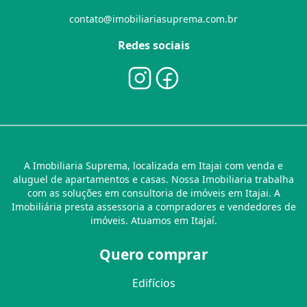
contato@imobiliariasuprema.com.br
Redes sociais
A Imobiliaria Suprema, localizada em Itajai com venda e
aluguel de apartamentos e casas. Nossa Imobiliaria trabalha
com as soluções em consultoria de imóveis em Itajai. A
Imobiliária presta assessoria a compradores e vendedores de
imóveis. Atuamos em Itajaí.
Quero comprar
Edifícios