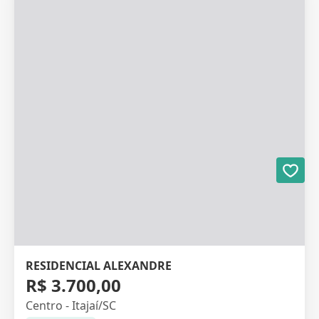
RESIDENCIAL ALEXANDRE
R$ 3.700,00
Centro - Itajaí/SC