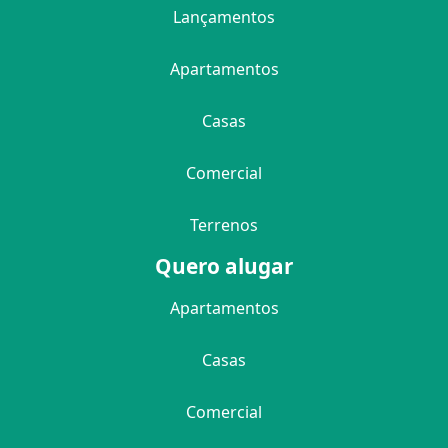
Lançamentos
Apartamentos
Casas
Comercial
Terrenos
Quero alugar
Apartamentos
Casas
Comercial