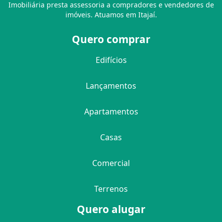
Imobiliária presta assessoria a compradores e vendedores de
imóveis. Atuamos em Itajaí.
Quero comprar
Edifícios
Lançamentos
Apartamentos
Casas
Comercial
Terrenos
Quero alugar