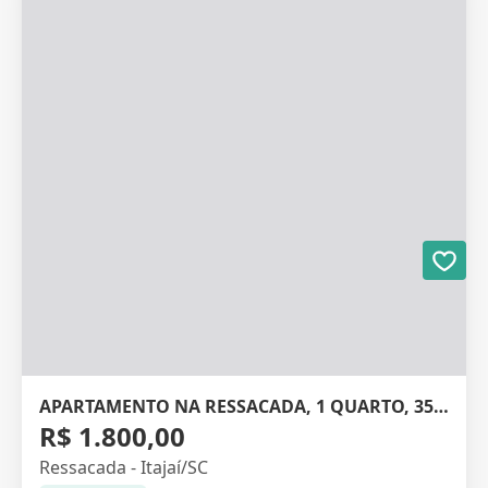
APARTAMENTO NA RESSACADA, 1 QUARTO, 35M²
R$ 1.800,00
Ressacada - Itajaí/SC