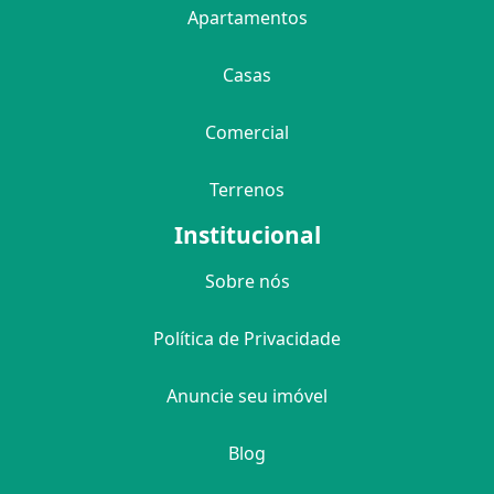
Apartamentos
Casas
Comercial
Terrenos
Institucional
Sobre nós
Política de Privacidade
Anuncie seu imóvel
Blog