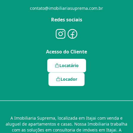
contato@imobiliariasuprema.com.br
Redes sociais
Acesso do Cliente
Locatário
Locador
A Imobiliaria Suprema, localizada em Itajai com venda e
aluguel de apartamentos e casas. Nossa Imobiliaria trabalha
com as soluções em consultoria de imóveis em Itajai. A