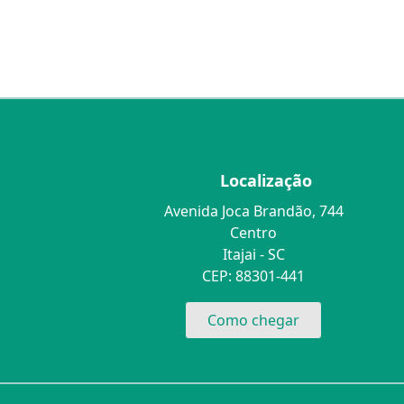
Localização
Avenida Joca Brandão, 744
Centro
Itajai - SC
CEP: 88301-441
Como chegar