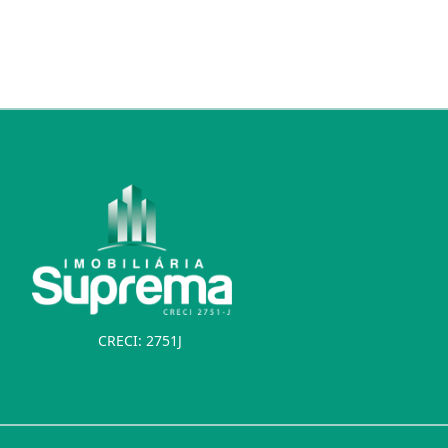
CRECI: 2751J