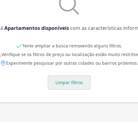
há
Apartamentos disponíveis
com as características infor
Tente ampliar a busca removendo alguns filtros.
Verifique se os filtros de preço ou localização estão muito restritiv
Experimente pesquisar por outras cidades ou bairros próximos
Limpar filtros